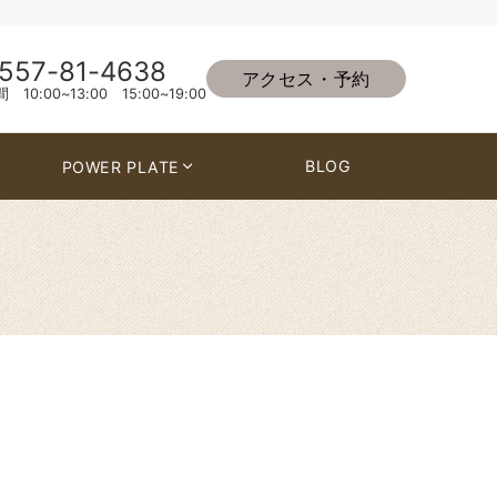
557-81-4638
アクセス・予約
10:00~13:00 15:00~19:00
BLOG
POWER PLATE