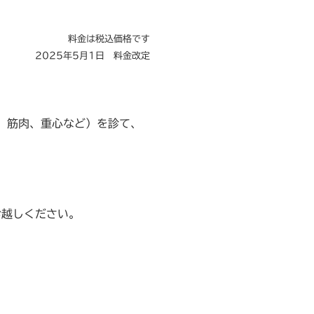
料金は税込価格です
2025年5月1日 料金改定
、筋肉、重心など）を診て、
お越しください。