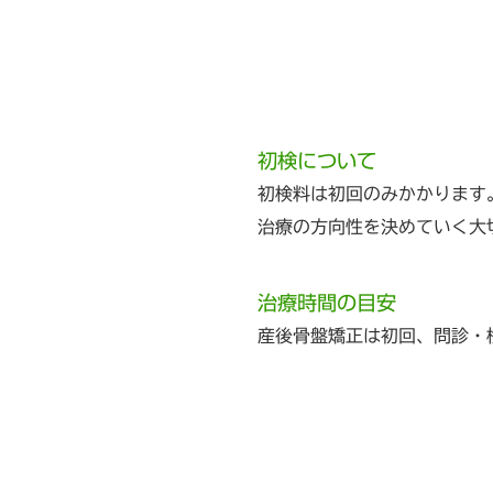
初検について
初検料は初回のみかかります
治療の方向性を決めていく大
治療時間の目安
産後骨盤矯正は初回、問診・