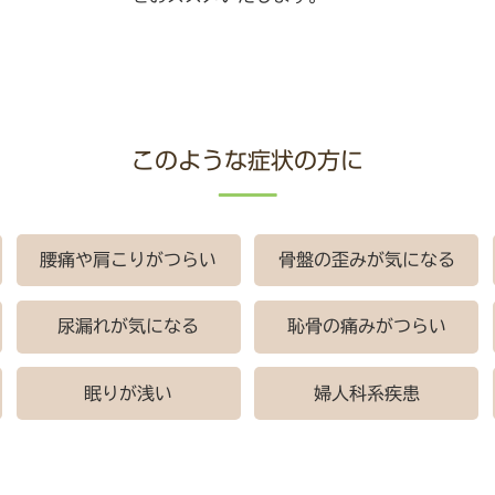
このような症状の方に
腰痛や肩こりがつらい
骨盤の歪みが気になる
尿漏れが気になる
恥骨の痛みがつらい
眠りが浅い
婦人科系疾患