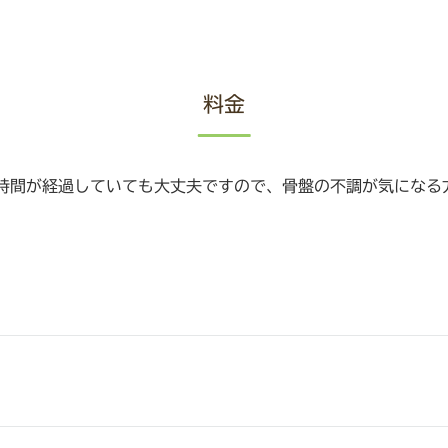
料金
時間が経過していても大丈夫ですので、骨盤の不調が気になる